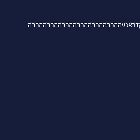
דראכעההההההההההההההההההההההההה